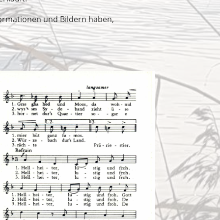
nformationen und Bildern haben,