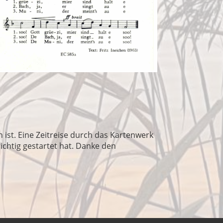
 ist. Eine Zeitreise durch das Kartenwerk
richtig gestartet hat. Danke den