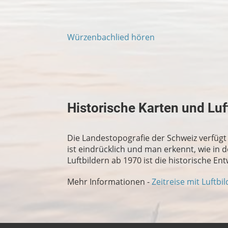
Würzenbachlied hören
Historische Karten und Lu
Die Landestopografie der Schweiz verfügt 
ist eindrücklich und man erkennt, wie in d
Luftbildern ab 1970 ist die historische En
Mehr Informationen -
Zeitreise mit Luftbi