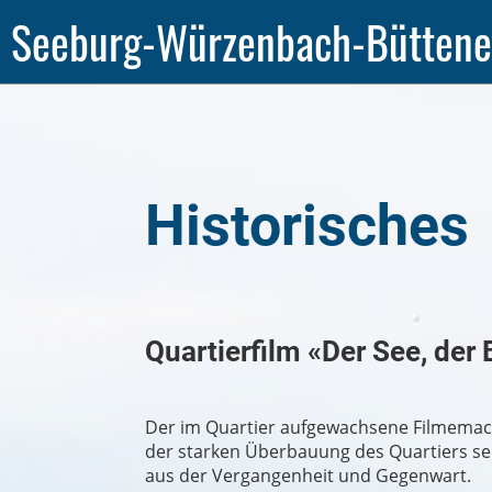
Seeburg-Würzenbach-Bütten
Historisches
Quartierfilm «Der See, der 
Der im Quartier aufgewachsene Filmemac
der starken Überbauung des Quartiers sei
aus der Vergangenheit und Gegenwart.